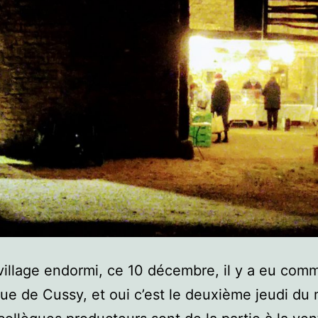
village endormi, ce 10 décembre, il y a eu comm
rue de Cussy, et oui c’est le deuxième jeudi du 