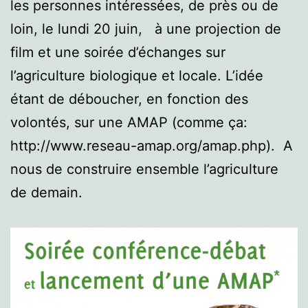
les personnes intéressées, de près ou de
loin, le lundi 20 juin, à une projection de
film et une soirée d’échanges sur
l’agriculture biologique et locale. L’idée
étant de déboucher, en fonction des
volontés, sur une AMAP (comme ça:
http://www.reseau-amap.org/amap.php). A
nous de construire ensemble l’agriculture
de demain.