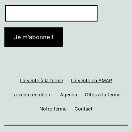
La vente à la ferme
La vente en AMAP
La vente en dépot
Agenda
Gîtes à la ferme
Notre ferme
Contact