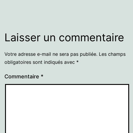
Laisser un commentaire
Votre adresse e-mail ne sera pas publiée.
Les champs
obligatoires sont indiqués avec
*
Commentaire
*