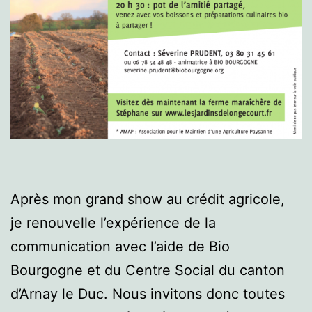
Après mon grand show au crédit agricole,
je renouvelle l’expérience de la
communication avec l’aide de Bio
Bourgogne et du Centre Social du canton
d’Arnay le Duc. Nous invitons donc toutes