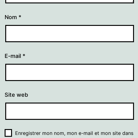
Nom
*
E-mail
*
Site web
Enregistrer mon nom, mon e-mail et mon site dans