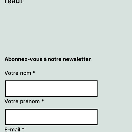
l’eau!
Abonnez-vous à notre newsletter
Votre nom
*
Votre prénom
*
E-mail
*