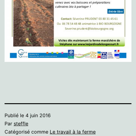
Publié le
4 juin 2016
Par
steffle
Catégorisé comme
Le travail à la ferme