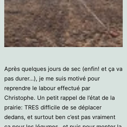
Après quelques jours de sec (enfin! et ça va
pas durer…), je me suis motivé pour
reprendre le labour effectué par
Christophe. Un petit rappel de l’état de la
prairie: TRES difficile de se déplacer
dedans, et surtout ben c’est pas vraiment
ça pour les légumes…et puis pour monter la