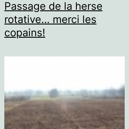
Passage de la herse
rotative… merci les
copains!