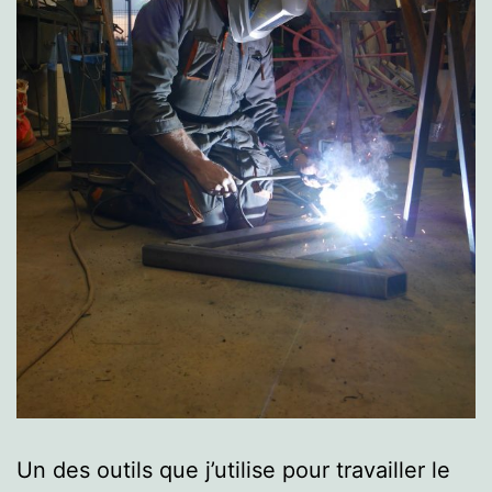
Un des outils que j’utilise pour travailler le