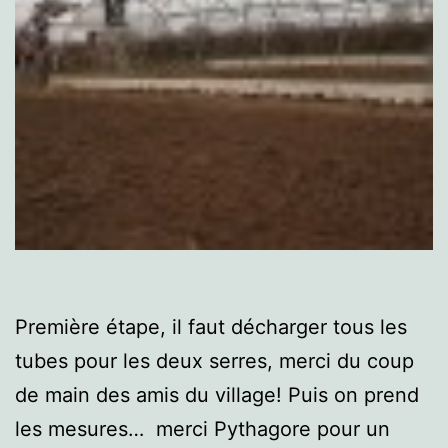
Première étape, il faut décharger tous les
tubes pour les deux serres, merci du coup
de main des amis du village! Puis on prend
les mesures… merci Pythagore pour un