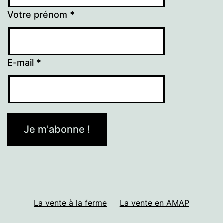
Votre prénom
*
E-mail
*
La vente à la ferme
La vente en AMAP