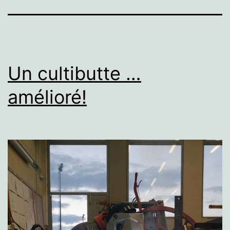
Un cultibutte …
amélioré!