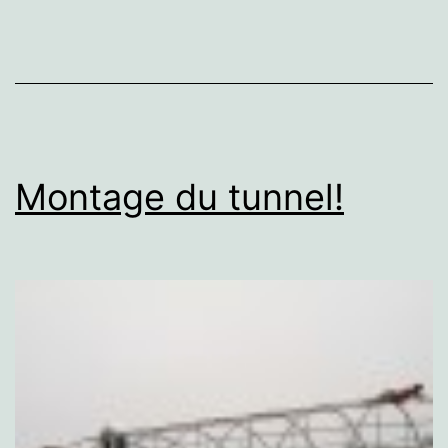
Montage du tunnel!