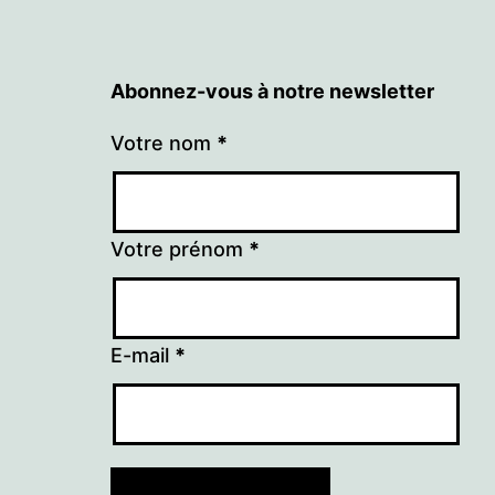
Abonnez-vous à notre newsletter
Votre nom
*
Votre prénom
*
E-mail
*